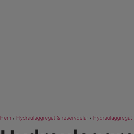
Hem
/
Hydraulaggregat & reservdelar
/
Hydraulaggregat