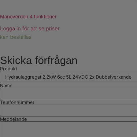
Manöverdon 4 funktioner
Logga in för att se priser
kan beställas
Skicka förfrågan
Produkt
Namn
Telefonnummer
Meddelande