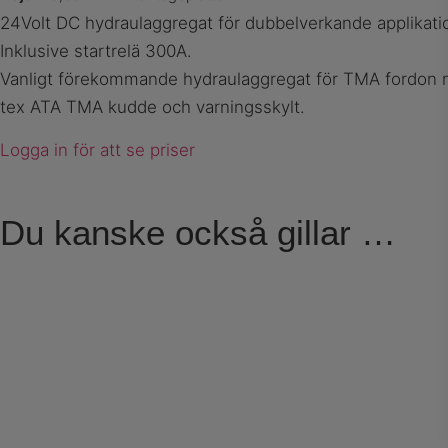
24Volt DC hydraulaggregat för dubbelverkande applikati
Inklusive startrelä 300A.
Vanligt förekommande hydraulaggregat för TMA fordon 
tex ATA TMA kudde och varningsskylt.
Logga in för att se priser
Du kanske också gillar …