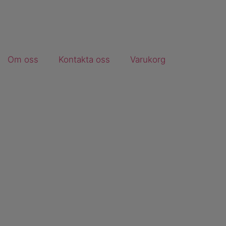
Om oss
Kontakta oss
Varukorg