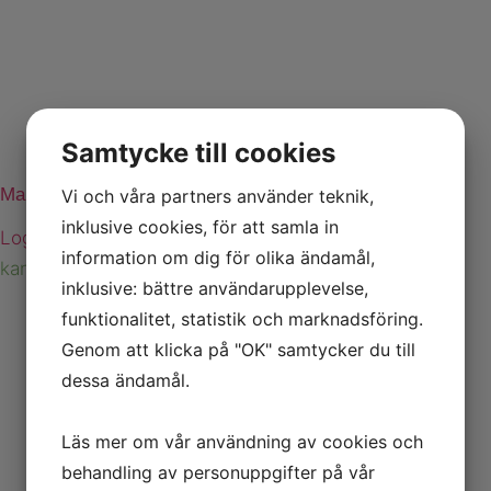
Samtycke till cookies
Manöverdon 4 funktioner
Vi och våra partners använder teknik,
inklusive cookies, för att samla in
Logga in för att se priser
information om dig för olika ändamål,
kan beställas
inklusive: bättre användarupplevelse,
funktionalitet, statistik och marknadsföring.
Genom att klicka på "OK" samtycker du till
dessa ändamål.
Läs mer om vår användning av cookies och
behandling av personuppgifter på vår