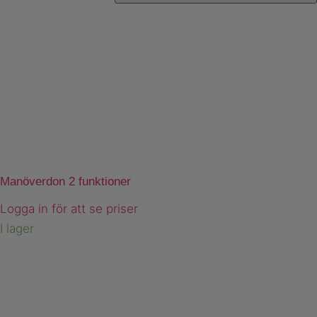
Manöverdon 2 funktioner
Logga in för att se priser
I lager