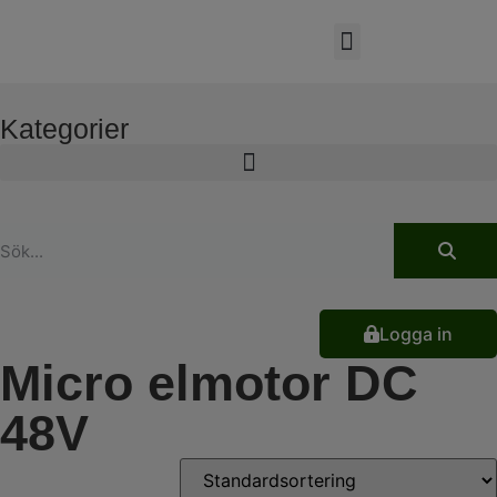
Kategorier
Logga in
Micro elmotor DC
48V