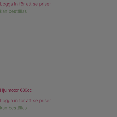
Logga in för att se priser
kan beställas
Hjulmotor 630cc
Logga in för att se priser
kan beställas