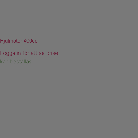
Hjulmotor 400cc
Logga in för att se priser
kan beställas