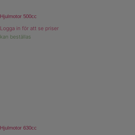
Hjulmotor 500cc
Logga in för att se priser
kan beställas
Hjulmotor 630cc