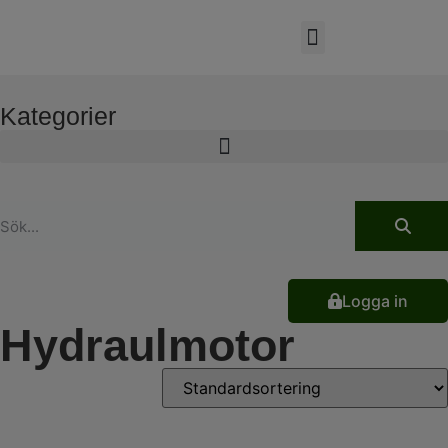
Kategorier
Logga in
Hydraulmotor