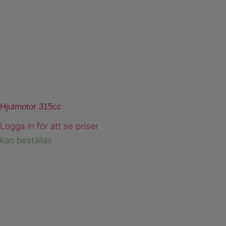
Hjulmotor 315cc
Logga in för att se priser
kan beställas