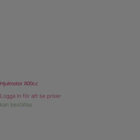
Hjulmotor 800cc
Logga in för att se priser
kan beställas