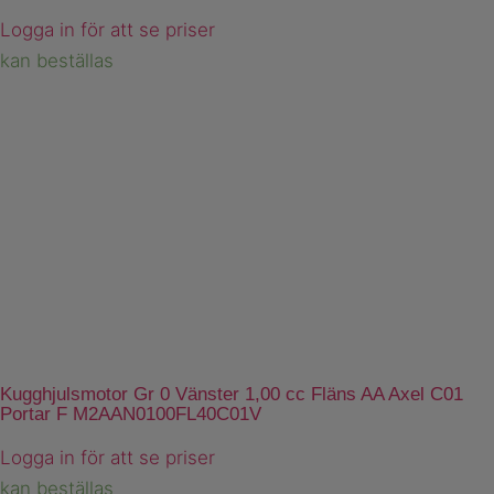
Logga in för att se priser
kan beställas
Kugghjulsmotor Gr 0 Vänster 1,00 cc Fläns AA Axel C01
Portar F M2AAN0100FL40C01V
Logga in för att se priser
kan beställas